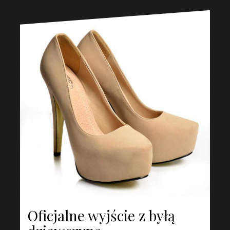
Oficjalne wyjście z byłą