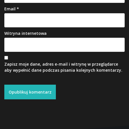
Email
*
Witryna internetowa
Zapisz moje dane, adres e-mail i witrynę w przeglądarce
aby wypełnić dane podczas pisania kolejnych komentarzy.