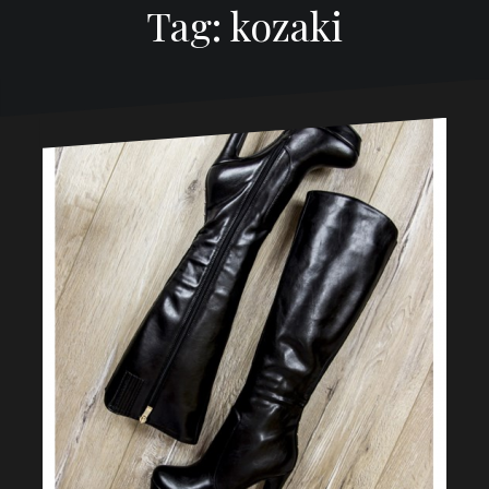
Tag: kozaki